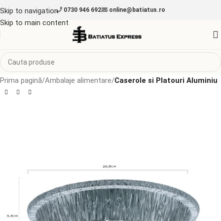
Skip to navigation
0730 946 692
online@batiatus.ro
Skip to main content
Prima pagină
Ambalaje alimentare
Caserole si Platouri Aluminiu