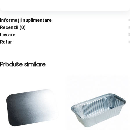
Informații suplimentare
Recenzii (0)
Livrare
Retur
Produse similare