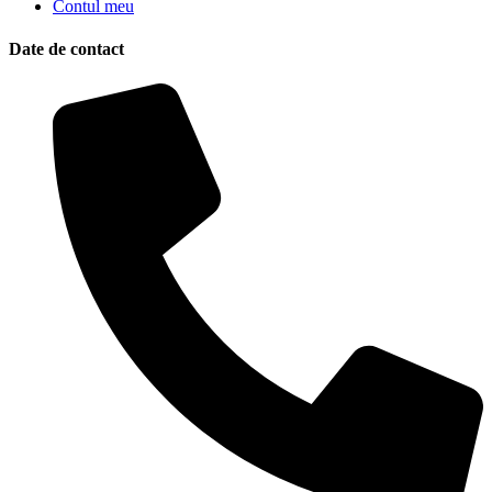
Contul meu
Date de contact