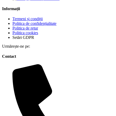
Informații
Termeni și condiții
Politica de confidențialitate
Politica de retur
Politica cookies
Setări GDPR
Urmărește-ne pe:
Contact