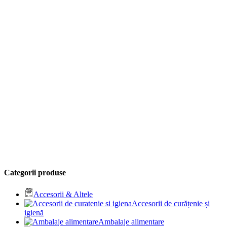
Categorii produse
Accesorii & Altele
Accesorii de curățenie și
igienă
Ambalaje alimentare