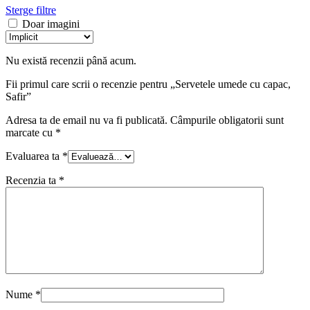
Sterge filtre
Doar imagini
Nu există recenzii până acum.
Fii primul care scrii o recenzie pentru „Servetele umede cu capac,
Safir”
Adresa ta de email nu va fi publicată.
Câmpurile obligatorii sunt
marcate cu
*
Evaluarea ta
*
Recenzia ta
*
Nume
*