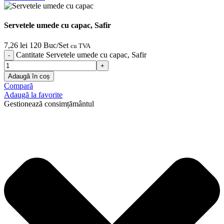
Servetele umede cu capac, Safir
7,26
lei
120 Buc/Set
cu TVA
Cantitate Servetele umede cu capac, Safir
Adaugă în coș
Compară
Adaugă la favorite
Gestionează consimțământul