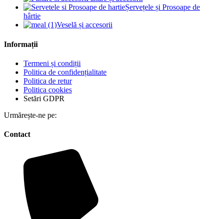
Șervețele și Prosoape de
hârtie
Veselă și accesorii
Informații
Termeni și condiții
Politica de confidențialitate
Politica de retur
Politica cookies
Setări GDPR
Urmărește-ne pe:
Contact