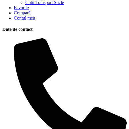
Cutii Transport Sticle
Favorite
Compară
Contul meu
Date de contact