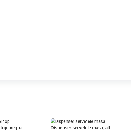
 top, negru
Dispenser servetele masa, alb