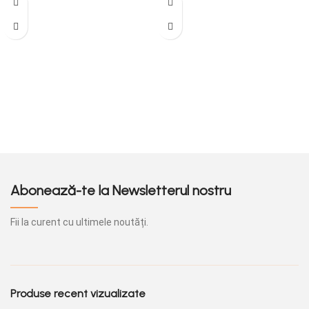
Abonează-te la Newsletterul nostru
Fii la curent cu ultimele noutăți.
Produse recent vizualizate