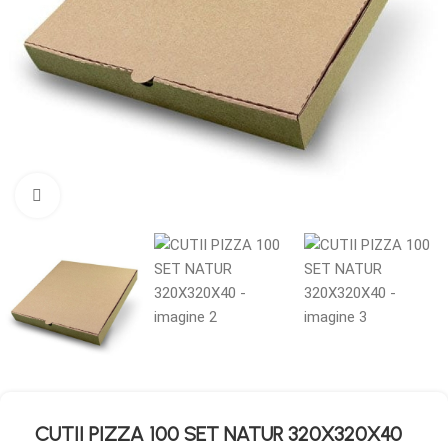
Mărește imaginea
CUTII PIZZA 100 SET NATUR 320X320X40