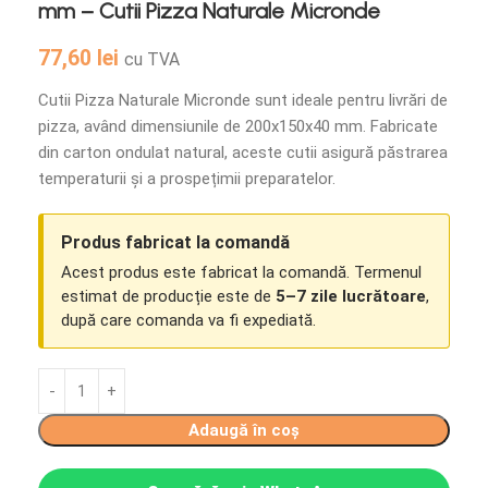
mm – Cutii Pizza Naturale Micronde
77,60
lei
cu TVA
Cutii Pizza Naturale Micronde sunt ideale pentru livrări de
pizza, având dimensiunile de 200x150x40 mm. Fabricate
din carton ondulat natural, aceste cutii asigură păstrarea
temperaturii și a prospețimii preparatelor.
Produs fabricat la comandă
Acest produs este fabricat la comandă. Termenul
estimat de producție este de
5–7 zile lucrătoare
,
după care comanda va fi expediată.
Adaugă în coș