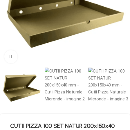
Mărește imaginea
CUTII PIZZA 100 SET NATUR 200x150x40