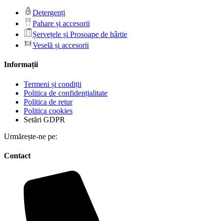
Detergenți
Pahare și accesorii
Șervețele și Prosoape de hârtie
Veselă și accesorii
Informații
Termeni și condiții
Politica de confidențialitate
Politica de retur
Politica cookies
Setări GDPR
Urmărește-ne pe:
Contact