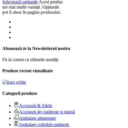
Selectează opțiunile
Acest produs
are mai multe variații. Opțiunile
pot fi alese în pagina produsului.
Abonează-te la Newsletterul nostru
Fii la curent cu ultimele noutăți.
Produse recent vizualizate
Categorii produse
Accesorii & Altele
Accesorii de curățenie și igienă
Ambalaje alimentare
Ambalaje cofetărie-patiserie