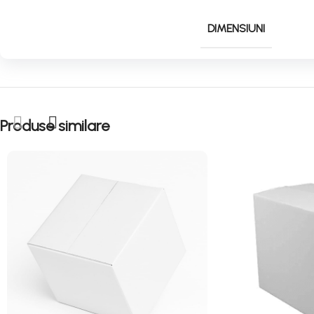
DIMENSIUNI
Produse similare