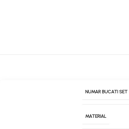
NUMAR BUCATI SET
MATERIAL