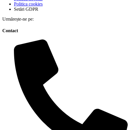
Politica cookies
Setări GDPR
Urmărește-ne pe:
Contact