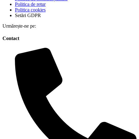
Politica de retur
Politica cookies
Setări GDPR
Urmărește-ne pe:
Contact