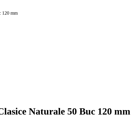
uc 120 mm
 Clasice Naturale 50 Buc 120 mm