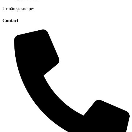
Urmărește-ne pe:
Contact