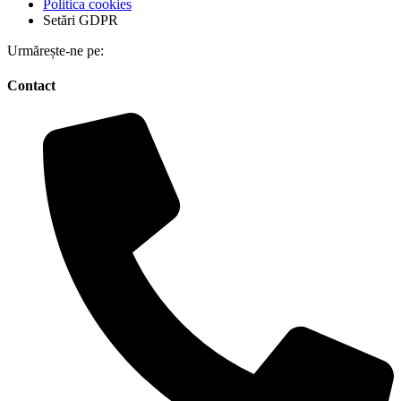
Politica cookies
Setări GDPR
Urmărește-ne pe:
Contact