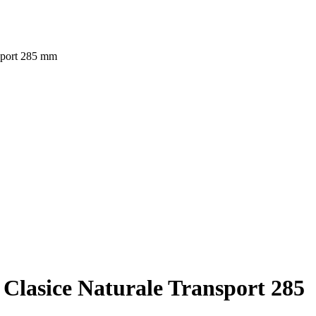
sport 285 mm
 Clasice Naturale Transport 285