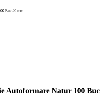
 100 Buc 40 mm
ie Autoformare Natur 100 Buc