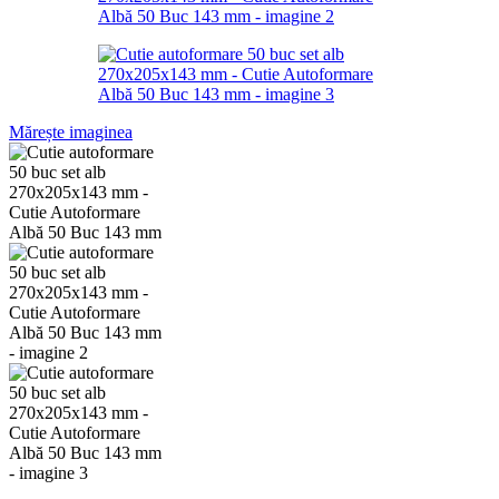
Mărește imaginea