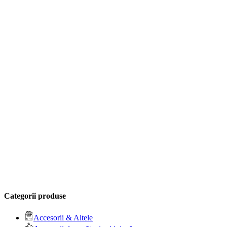
Categorii produse
Accesorii & Altele