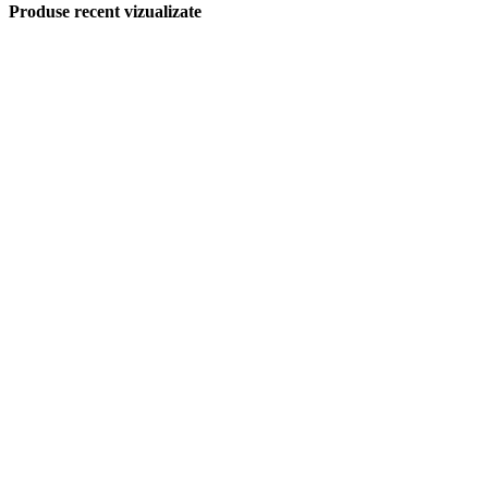
Produse recent vizualizate