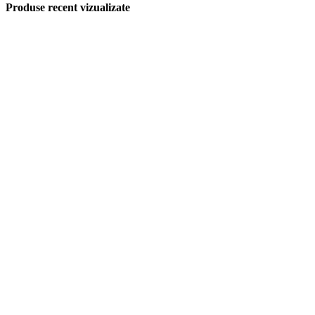
Produse recent vizualizate