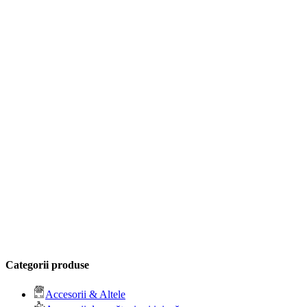
Categorii produse
Accesorii & Altele