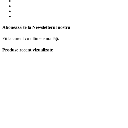
Abonează-te la Newsletterul nostru
Fii la curent cu ultimele noutăți.
Produse recent vizualizate