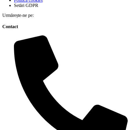
Politica cookies
Setări GDPR
Urmărește-ne pe:
Contact