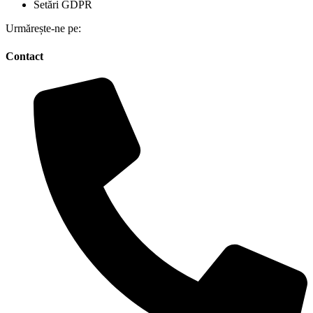
Setări GDPR
Urmărește-ne pe:
Contact