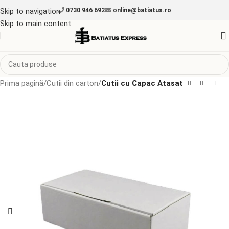
Skip to navigation
0730 946 692
online@batiatus.ro
Skip to main content
Prima pagină
Cutii din carton
Cutii cu Capac Atasat