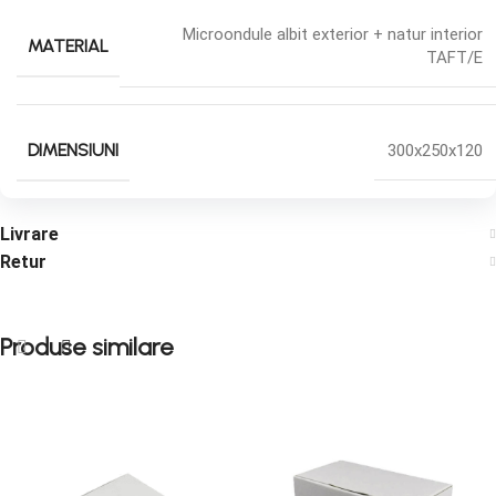
Microondule albit exterior + natur interior
MATERIAL
TAFT/E
DIMENSIUNI
300x250x120
Livrare
Retur
Produse similare