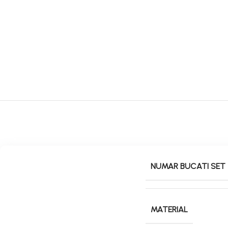
NUMAR BUCATI SET
MATERIAL