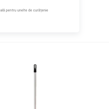
ală pentru unelte de curățenie