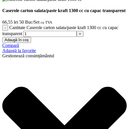
Caserole carton salata/paste kraft 1300 cc cu capac transparent
66,55
lei
50 Buc/Set
cu TVA
Cantitate Caserole carton salata/paste kraft 1300 cc cu capac
transparent
Adaugă în coș
Compară
Adaugă la favorite
Gestionează consimțământul