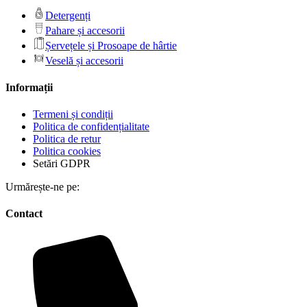
Detergenți
Pahare și accesorii
Șervețele și Prosoape de hârtie
Veselă și accesorii
Informații
Termeni și condiții
Politica de confidențialitate
Politica de retur
Politica cookies
Setări GDPR
Urmărește-ne pe:
Contact