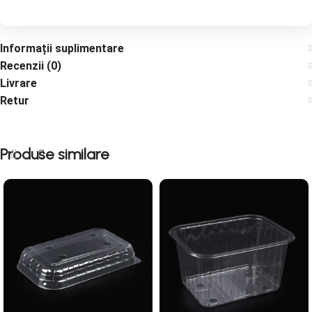
Informații suplimentare
Recenzii (0)
Livrare
Retur
Produse similare