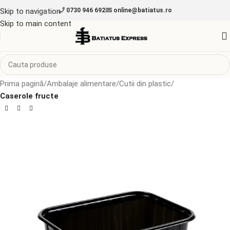
Skip to navigation
0730 946 692
online@batiatus.ro
Skip to main content
Prima pagină
Ambalaje alimentare
Cutii din plastic
Caserole fructe