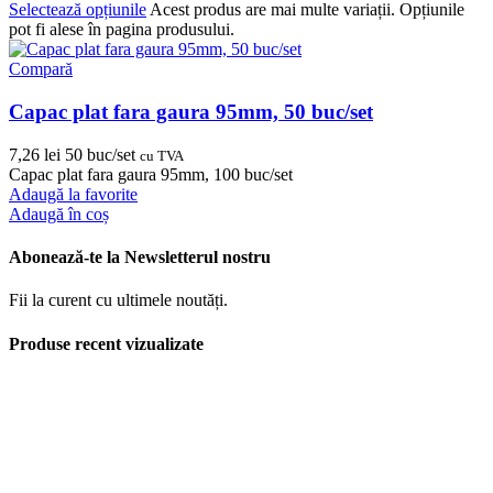
Selectează opțiunile
Acest produs are mai multe variații. Opțiunile
pot fi alese în pagina produsului.
Compară
Capac plat fara gaura 95mm, 50 buc/set
7,26
lei
50 buc/set
cu TVA
Capac plat fara gaura 95mm, 100 buc/set
Adaugă la favorite
Adaugă în coș
Abonează-te la Newsletterul nostru
Fii la curent cu ultimele noutăți.
Produse recent vizualizate