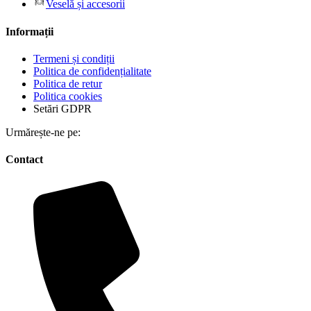
Veselă și accesorii
Informații
Termeni și condiții
Politica de confidențialitate
Politica de retur
Politica cookies
Setări GDPR
Urmărește-ne pe:
Contact