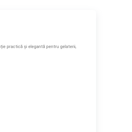
ie practică și elegantă pentru gelaterii,