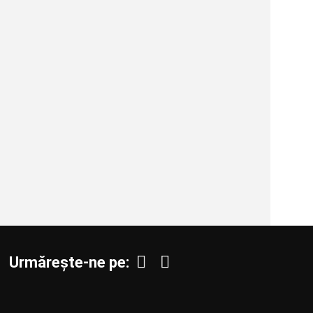
Urmărește-ne pe: