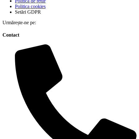
Politica de retur
Politica cookies
Setări GDPR
Urmărește-ne pe:
Contact