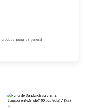
u produse, pungi uz general