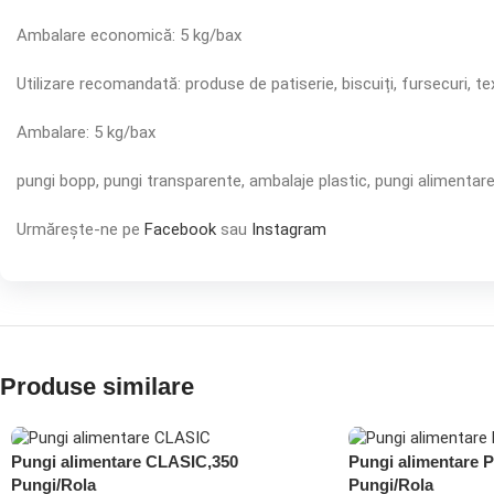
Ambalare economică: 5 kg/bax
Utilizare recomandată: produse de patiserie, biscuiți, fursecuri, te
Ambalare: 5 kg/bax
pungi bopp, pungi transparente, ambalaje plastic, pungi alimentare
Urmărește-ne pe
Facebook
sau
Instagram
Produse similare
Pungi alimentare CLASIC,350
Pungi alimentare 
Pungi/Rola
Pungi/Rola