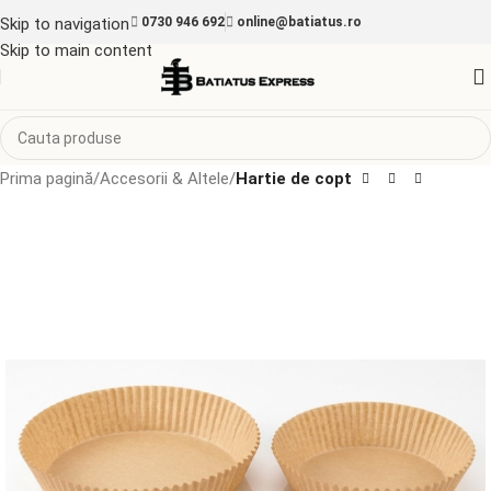
Skip to navigation
0730 946 692
online@batiatus.ro
Skip to main content
Prima pagină
Accesorii & Altele
Hartie de copt