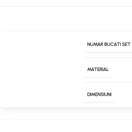
NUMAR BUCATI SET
MATERIAL
DIMENSIUNI