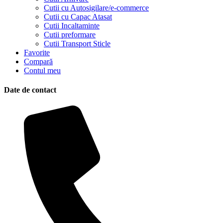
Cutii cu Autosigilare/e-commerce
Cutii cu Capac Atasat
Cutii Incaltaminte
Cutii preformare
Cutii Transport Sticle
Favorite
Compară
Contul meu
Date de contact