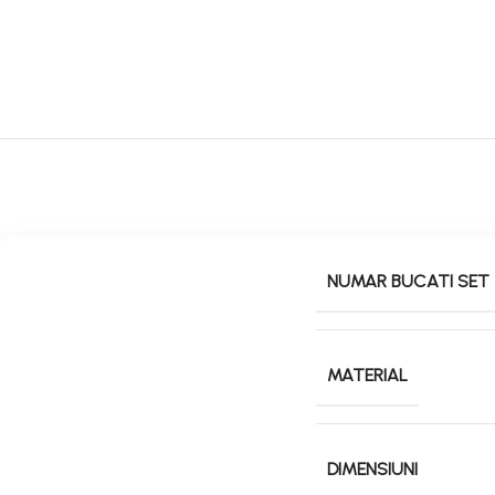
NUMAR BUCATI SET
MATERIAL
DIMENSIUNI