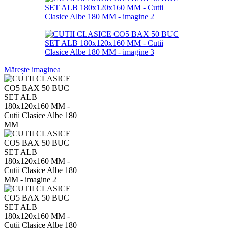
Mărește imaginea