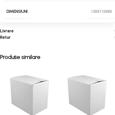
DIMENSIUNI
130X110X80
Livrare
Retur
Produse similare