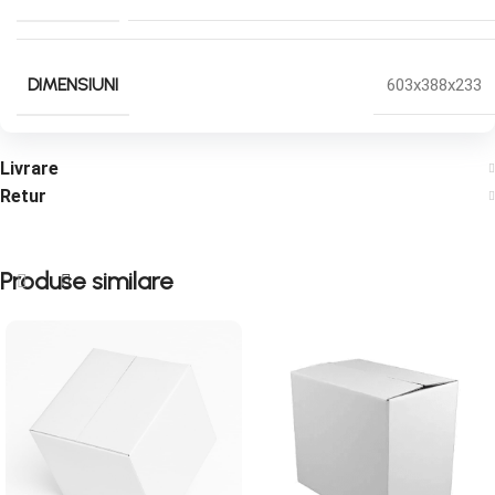
DIMENSIUNI
603x388x233
Livrare
Retur
Produse similare