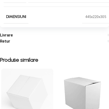
DIMENSIUNI
445x220x305
Livrare
Retur
Produse similare