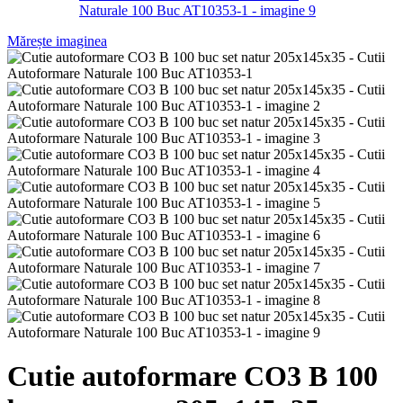
Mărește imaginea
Cutie autoformare CO3 B 100