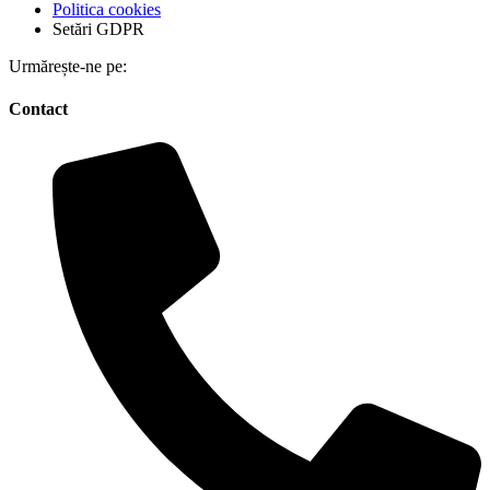
Politica cookies
Setări GDPR
Urmărește-ne pe:
Contact