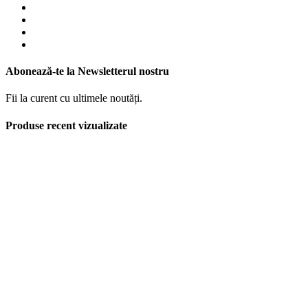
Abonează-te la Newsletterul nostru
Fii la curent cu ultimele noutăți.
Produse recent vizualizate