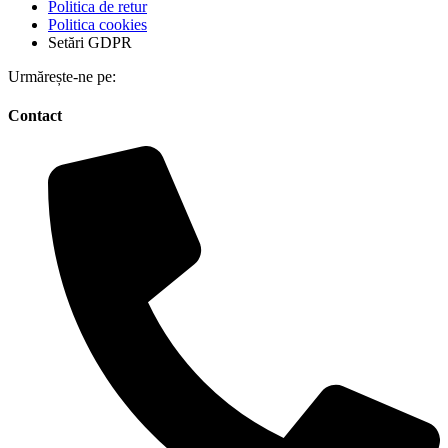
Politica de retur
Politica cookies
Setări GDPR
Urmărește-ne pe:
Contact