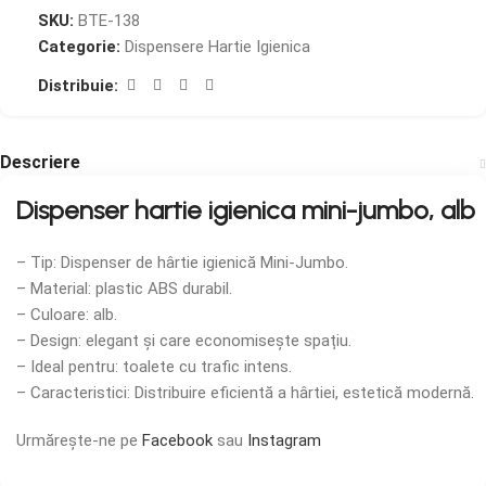
SKU:
BTE-138
Categorie:
Dispensere Hartie Igienica
Distribuie:
Descriere
Dispenser hartie igienica mini-jumbo, alb
– Tip: Dispenser de hârtie igienică Mini-Jumbo.
– Material: plastic ABS durabil.
– Culoare: alb.
– Design: elegant și care economisește spațiu.
– Ideal pentru: toalete cu trafic intens.
– Caracteristici: Distribuire eficientă a hârtiei, estetică modernă.
Urmărește-ne pe
Facebook
sau
Instagram