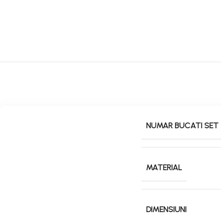
NUMAR BUCATI SET
MATERIAL
DIMENSIUNI