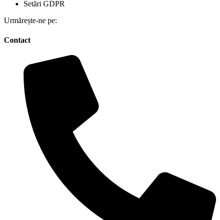
Setări GDPR
Urmărește-ne pe:
Contact