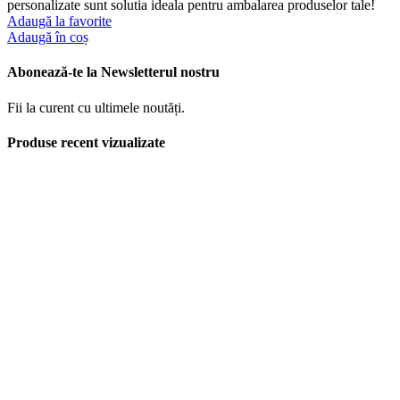
personalizate sunt solutia ideala pentru ambalarea produselor tale!
Adaugă la favorite
Adaugă în coș
Abonează-te la Newsletterul nostru
Fii la curent cu ultimele noutăți.
Produse recent vizualizate