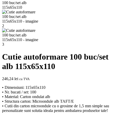
Cutie autoformare 100 buc/set
alb 115x65x110
246,24
lei
cu TVA
• Dimensiuni: 115x65x110
• Nr. bucati / set: 100
• Material: Carton ondulat alb
• Structura carton: Microondule alb TAFT/E
• Cutii din carton microondule cu o grosime de 1,5 mm simple sau
personalizate sunt solutia ideala pentru ambalarea produselor tale!