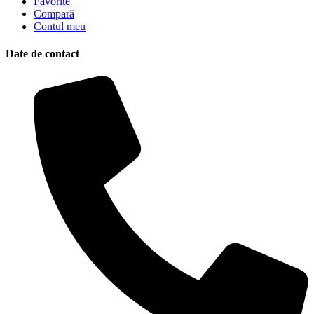
Favorite
Compară
Contul meu
Date de contact