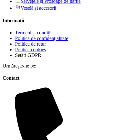
Șervețele și Prosoape de hârtie
Veselă și accesorii
Informații
Termeni și condiții
Politica de confidențialitate
Politica de retur
Politica cookies
Setări GDPR
Urmărește-ne pe:
Contact