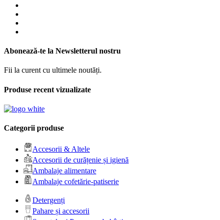
Abonează-te la Newsletterul nostru
Fii la curent cu ultimele noutăți.
Produse recent vizualizate
Categorii produse
Accesorii & Altele
Accesorii de curățenie și igienă
Ambalaje alimentare
Ambalaje cofetărie-patiserie
Detergenți
Pahare și accesorii