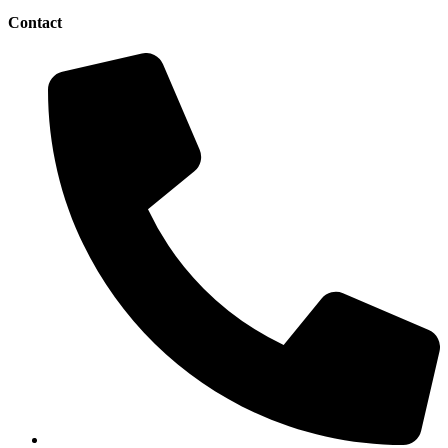
Contact