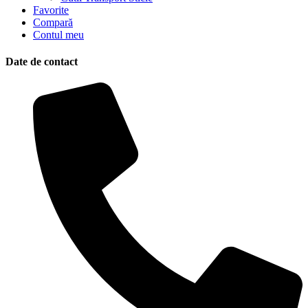
Favorite
Compară
Contul meu
Date de contact