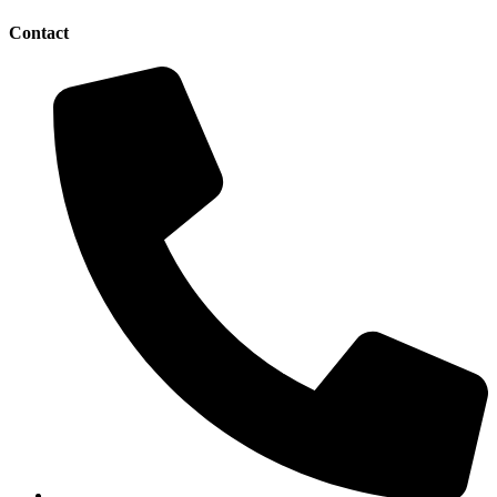
Contact