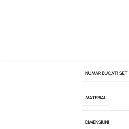
NUMAR BUCATI SET
MATERIAL
DIMENSIUNI